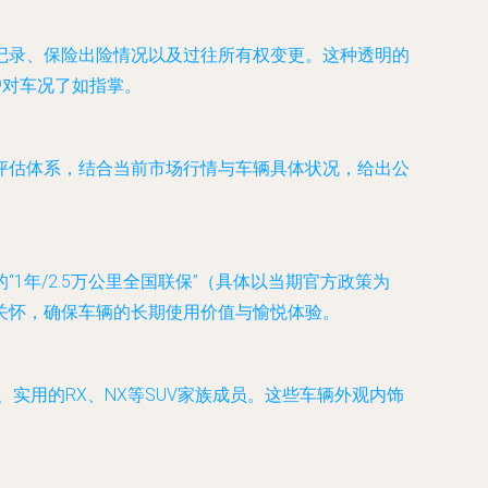
记录、保险出险情况以及过往所有权变更。这种透明的
户对车况了如指掌。
评估体系，结合当前市场行情与车辆具体状况，给出公
年/2.5万公里全国联保”（具体以当期官方政策为
关怀，确保车辆的长期使用价值与愉悦体验。
实用的RX、NX等SUV家族成员。这些车辆外观内饰