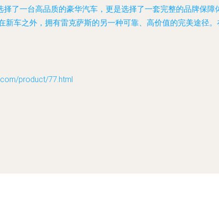
选择了一台高品质的豪华汽车，更是选择了一套完整的品牌保障
供了在新车之外，拥有雷克萨斯的另一种可靠、高价值的完美途径
m/product/77.html