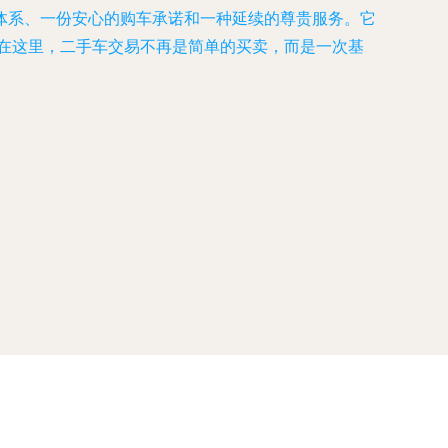
体系、一份安心的购车承诺和一种延续的尊贵服务。它
。在这里，二手车交易不再是简单的买卖，而是一次基