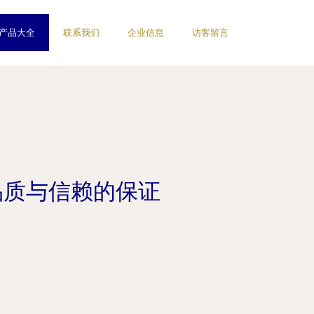
产品大全
联系我们
企业信息
访客留言
品质与信赖的保证