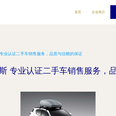
首页
企业简介
 专业认证二手车销售服务，品质与信赖的保证
斯 专业认证二手车销售服务，