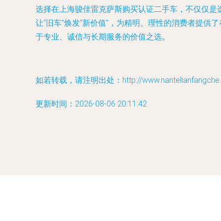
选择在上海骏佳雷克萨斯购买认证二手车，不仅仅是
让“旧车”焕发“新价值”，为精明、理性的消费者提
于专业、诚信与长期服务的价值之选。
如若转载，请注明出处：http://www.nantelianfangche.co
更新时间：2026-08-06 20:11:42