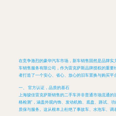
在竞争激烈的豪华汽车市场，新车销售固然是品牌实
车销售服务有限公司，作为雷克萨斯品牌授权的重要
者打造了一个安心、省心、放心的旧车置换与购买平
一、 官方认证，品质的基石
上海骏佳雷克萨斯销售的二手车并非普通市场流通的旧
格检测”，涵盖外观内饰、发动机舱、底盘、路试、
质保与服务。这从根本上杜绝了事故车、水泡车、调