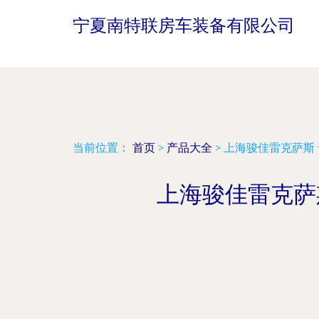
宁夏南特联房车装备有限公司
当前位置：
首页
>
产品大全
>
上海骏佳雷克萨斯
上海骏佳雷克萨