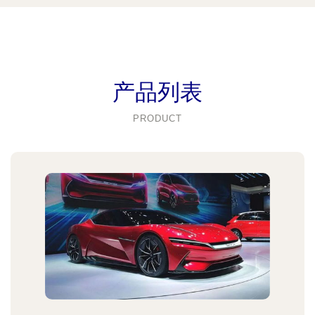
产品列表
PRODUCT