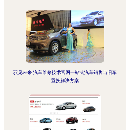
驭见未来 汽车维修技术官网一站式汽车销售与旧车
置换解决方案