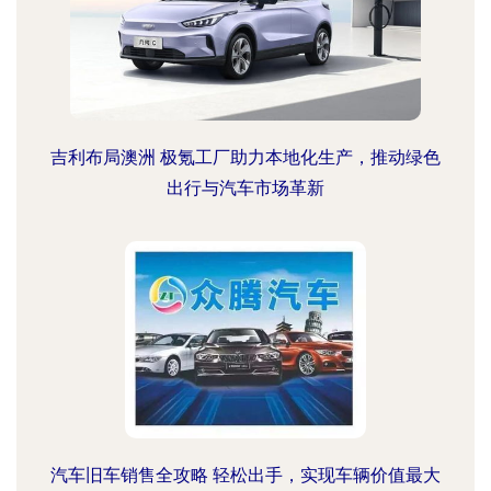
吉利布局澳洲 极氪工厂助力本地化生产，推动绿色
出行与汽车市场革新
汽车旧车销售全攻略 轻松出手，实现车辆价值最大