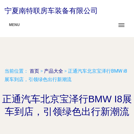
宁夏南特联房车装备有限公司
MENU
当前位置：
首页
>
产品大全
>
正通汽车北京宝泽行BMW i8
展车到店，引领绿色出行新潮流
正通汽车北京宝泽行BMW I8展
车到店，引领绿色出行新潮流