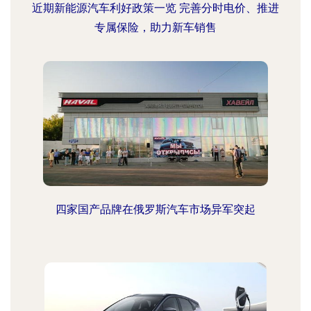
近期新能源汽车利好政策一览 完善分时电价、推进
专属保险，助力新车销售
四家国产品牌在俄罗斯汽车市场异军突起