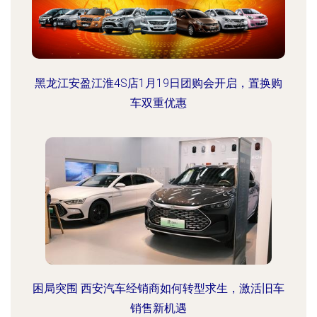
黑龙江安盈江淮4S店1月19日团购会开启，置换购
车双重优惠
困局突围 西安汽车经销商如何转型求生，激活旧车
销售新机遇