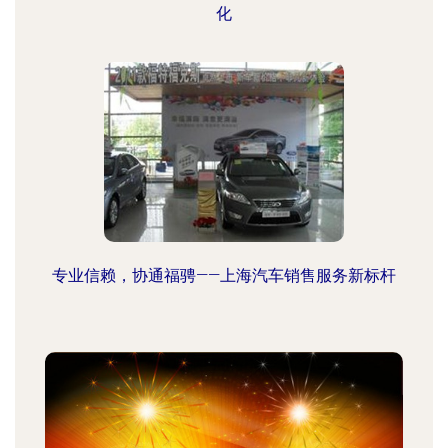
化
专业信赖，协通福骋——上海汽车销售服务新标杆