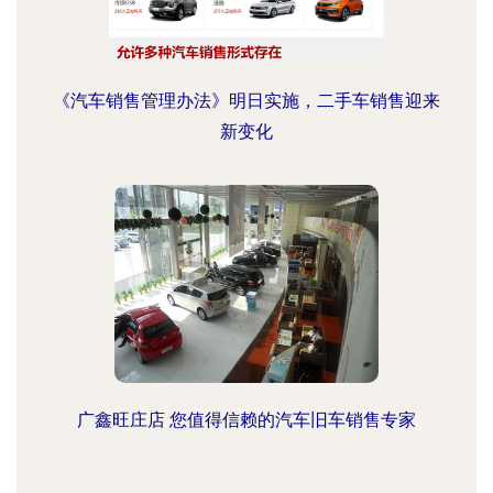
《汽车销售管理办法》明日实施，二手车销售迎来
新变化
广鑫旺庄店 您值得信赖的汽车旧车销售专家